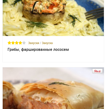
Закуски
/
Закуска
Грибы, фаршированные лососем