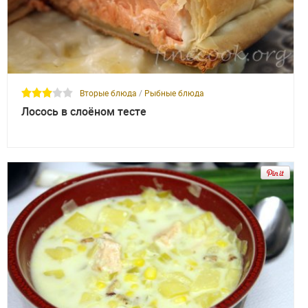
Вторые блюда
/
Рыбные блюда
Лосось в слоёном тесте