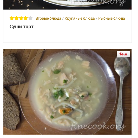
Вторые блюда
/
Крупяные блюда
/
Рыбные блюда
Суши торт