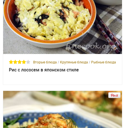
Вторые блюда
/
Крупяные блюда
/
Рыбные блюда
Рис с лососем в японском стиле