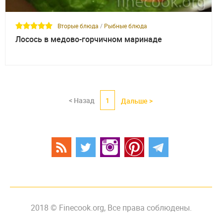
Вторые блюда
/
Рыбные блюда
Лосось в медово-горчичном маринаде
< Назад
1
Дальше >
2018 © Finecook.org, Все права соблюдены.