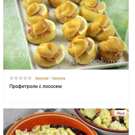
Закуски
/
Закуска
Профитроли с лососем