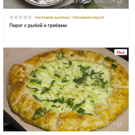
Несладкая выпечка
/
Несладкие пироги
Пирог с рыбой и грибами