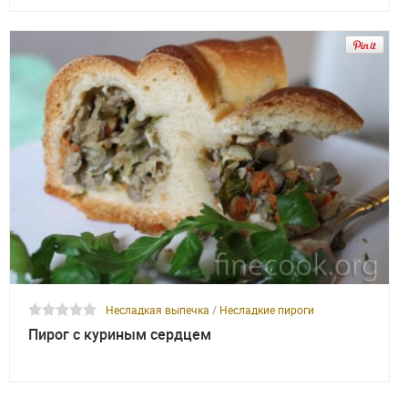
Несладкая выпечка
/
Несладкие пироги
Пирог с куриным сердцем