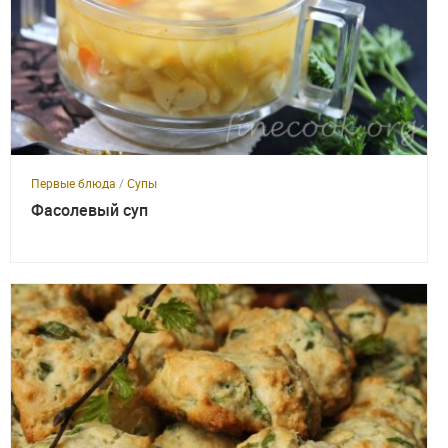
Первые блюда
/
Супы
Фасолевый суп