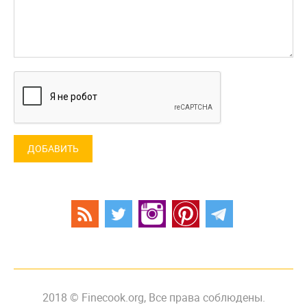
ДОБАВИТЬ
2018 © Finecook.org, Все права соблюдены.