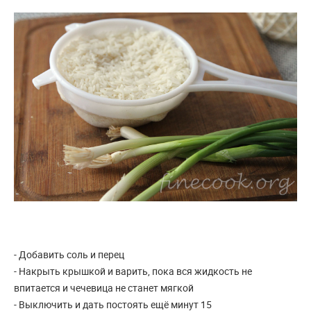
- Добавить соль и перец
- Накрыть крышкой и варить, пока вся жидкость не
впитается и чечевица не станет мягкой
- Выключить и дать постоять ещё минут 15