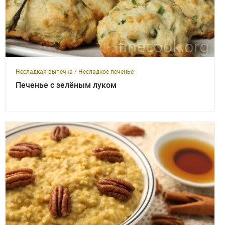
Несладкая выпечка
/
Несладкое печенье
Печенье с зелёным луком