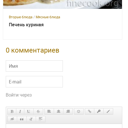
Вторые блюда
/
Мясные блюда
Печень куриная
0 комментариев
Войти через