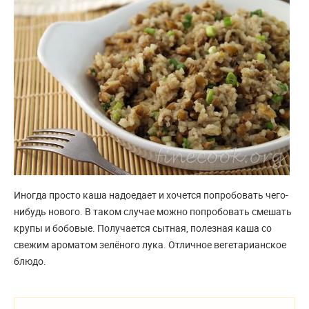
Иногда просто каша надоедает и хочется попробовать чего-
нибудь нового. В таком случае можно попробовать смешать
крупы и бобовые. Получается сытная, полезная каша со
свежим ароматом зелёного лука. Отличное вегетарианское
блюдо.