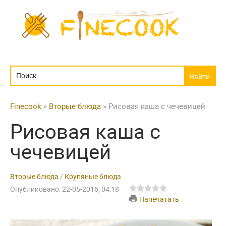
Finecook
»
Вторые блюда
» Рисовая каша с чечевицей
Рисовая каша с
чечевицей
Вторые блюда
/
Крупяные блюда
Опубликовано: 22-05-2016, 04:18
Напечатать