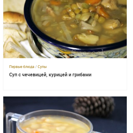
Первые блюда
/
Супы
Суп с чечевицей, курицей и грибами