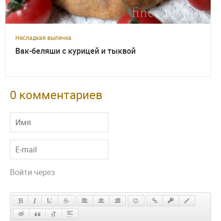
Несладкая выпечка
Вак-беляши с курицей и тыквой
0 комментариев
Войти через