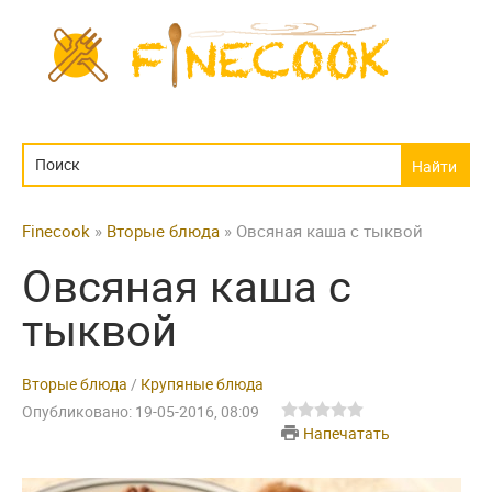
Finecook
»
Вторые блюда
» Овсяная каша с тыквой
Овсяная каша с
тыквой
Вторые блюда
/
Крупяные блюда
Опубликовано: 19-05-2016, 08:09
Напечатать