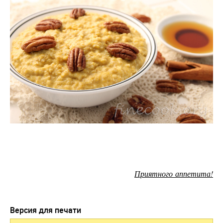
Приятного аппетита!
Версия для печати