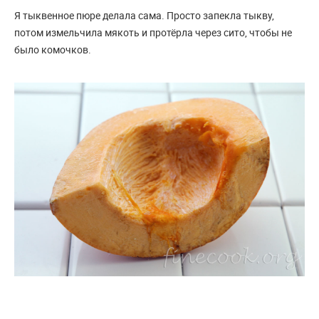
Я тыквенное пюре делала сама. Просто запекла тыкву,
потом измельчила мякоть и протёрла через сито, чтобы не
было комочков.