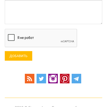
ДОБАВИТЬ