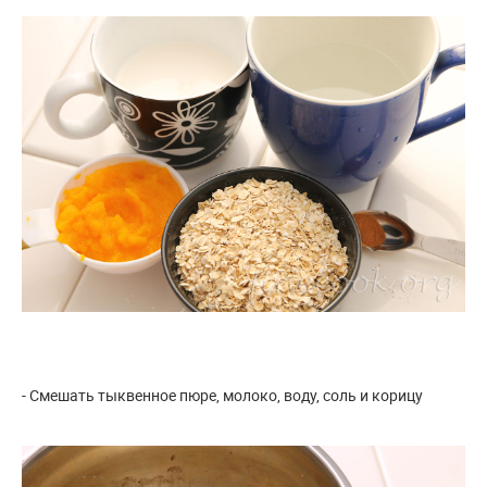
- Смешать тыквенное пюре, молоко, воду, соль и корицу