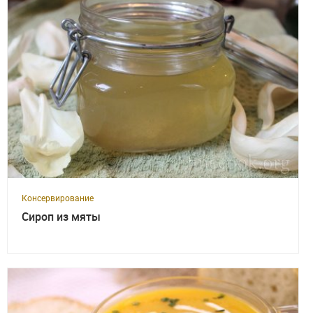
Консервирование
Сироп из мяты