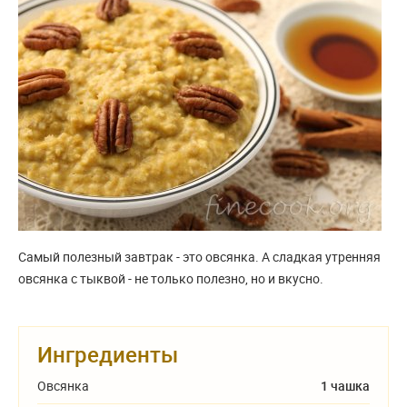
Самый полезный завтрак - это овсянка. А сладкая утренняя
овсянка с тыквой - не только полезно, но и вкусно.
Ингредиенты
Овсянка
1 чашка