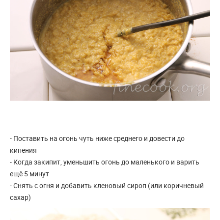
- Поставить на огонь чуть ниже среднего и довести до
кипения
- Когда закипит, уменьшить огонь до маленького и варить
ещё 5 минут
- Снять с огня и добавить кленовый сироп (или коричневый
сахар)