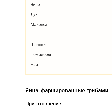
Яйцо
Лук
Майонез
Шляпки:
Помидоры
Чай
Яйца, фаршированные грибами
Приготовление