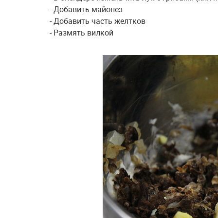
- Добавить майонез
- Добавить часть желтков
- Размять вилкой