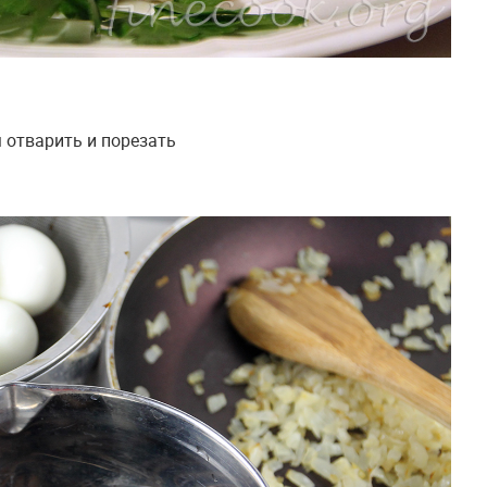
м отварить и порезать