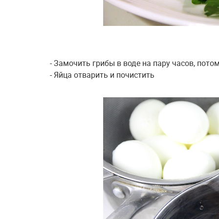
- Замочить грибы в воде на пару часов, пото
- Яйца отварить и почистить