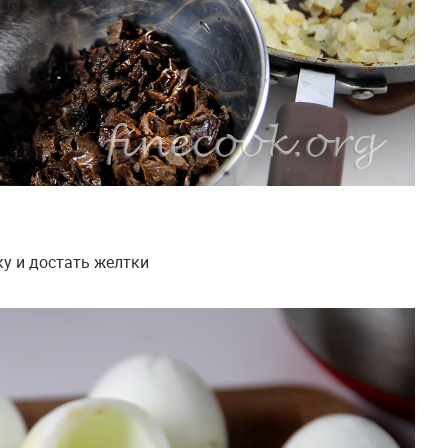
ку и достать желтки