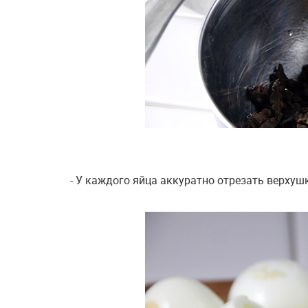
- У каждого яйца аккуратно отрезать верхуш