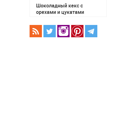
Шоколадный кекс с
орехами и цукатами