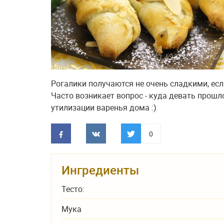
Рогалики получаются не очень сладкими, есл
Часто возникает вопрос - куда девать прошл
утилизации варенья дома :)
0
Ингредиенты
Тесто:
Мука