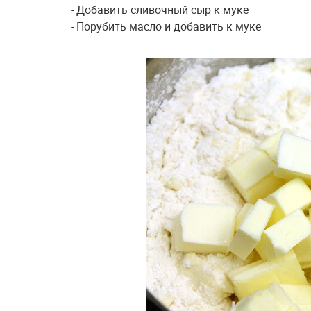
- Добавить сливочный сыр к муке
- Порубить масло и добавить к муке