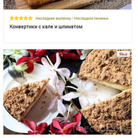
Несладкая выпечка
/
Несладкое печенье
Конвертики с кале и шпинатом