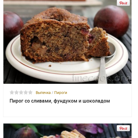
Выпечка
/
Пироги
Пирог со сливами, фундуком и шоколадом