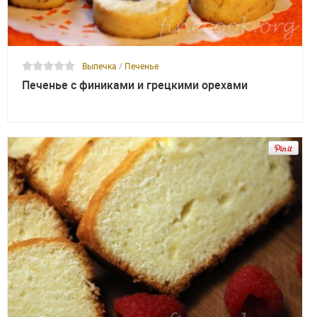
Выпечка
/
Печенье
Печенье с финиками и грецкими орехами