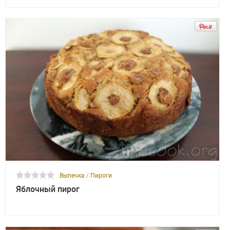
Выпечка
/
Пироги
Яблочный пирог