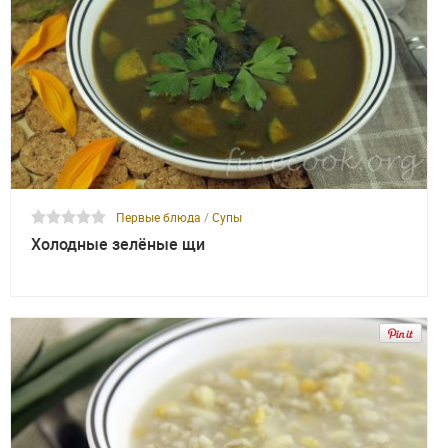
Первые блюда
/
Супы
Холодные зелёные щи