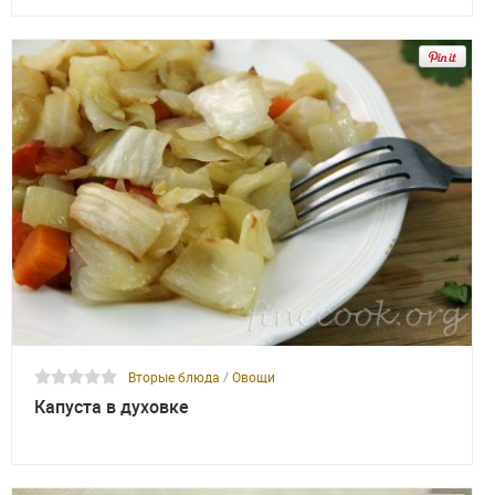
Вторые блюда
/
Овощи
Капуста в духовке