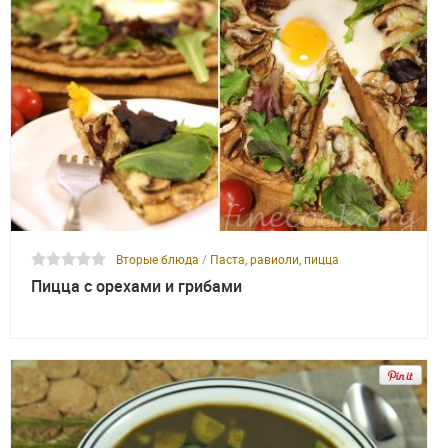
Вторые блюда
/
Паста, равиоли, пицца
Пицца с орехами и грибами