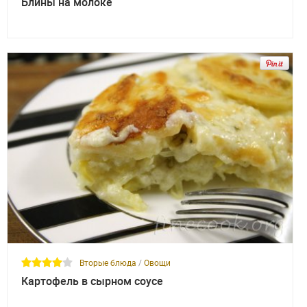
Блины на молоке
Вторые блюда
/
Овощи
Картофель в сырном соусе