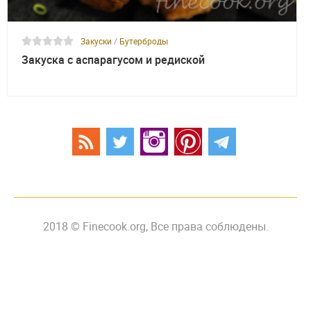
Закуски
/
Бутерброды
Закуска с аспарагусом и редиской
2018 © Finecook.org, Все права соблюдены.